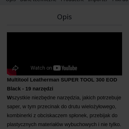
Opis
Multitool Leatherman SUPER TOOL 300 EOD
Black - 19 narzędzi
W
szystkie niezbędne narzędzia, jakich potrzebuje
saper, w tym przecinak do drutu wielożyłowego,
kombinerki z obciskaczem spłonek, przebijak do
plastycznych materiałów wybuchowych i nie tylko.