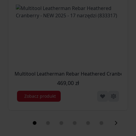
469,00 zł
Zobacz produkt