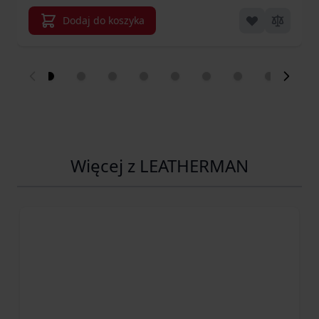
Dodaj do koszyka
Więcej z LEATHERMAN