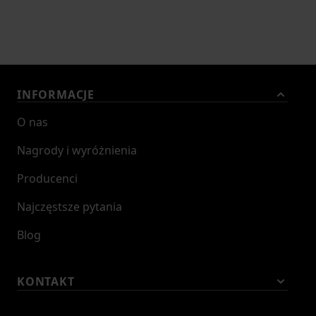
INFORMACJE
O nas
Nagrody i wyróżnienia
Producenci
Najczęstsze pytania
Blog
KONTAKT