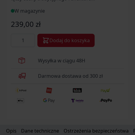
kierunkowego z funkcjonalnością kątowej latarki
W magazynie
warsztatowej.
239,00 zł
Ilość
Dodaj do koszyka
Wysyłka w ciągu 48H
Darmowa dostawa od 300 zł
Opis
Dane techniczne
Ostrzeżenia bezpieczeństwa