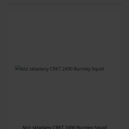
Nóż składany CRKT 2490 Burnley Squid