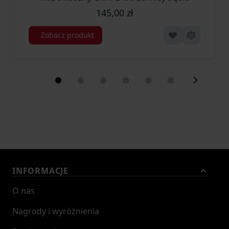
145,00 zł
Zobacz produkt
INFORMACJE
O nas
Nagrody i wyróżnienia