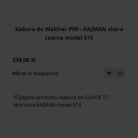
Kabura do Walther P99 - KAJMAN skóra
czarna model S13
339,00 zł
Brak w magazynie