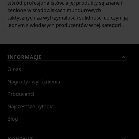
wśród profesjonalistów, a jej produkty są znane i
cenione w środowiskach mundurowych i
taktycznych za wytrzymałość i solidność, co czyni ją
jednym z wiodących producentów w tej kategorii.
INFORMACJE
O nas
Nagrody i wyróżnienia
Producenci
Najczęstsze pytania
Blog