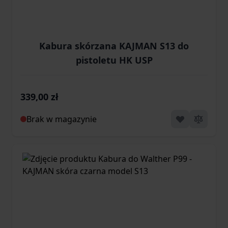
Kabura skórzana KAJMAN S13 do
pistoletu HK USP
339,00 zł
Brak w magazynie