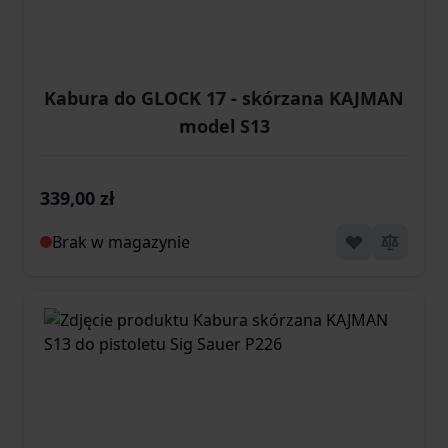
Kabura do GLOCK 17 - skórzana KAJMAN
model S13
339,00 zł
Brak w magazynie