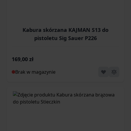
Kabura skórzana KAJMAN S13 do
pistoletu Sig Sauer P226
169,00 zł
Brak w magazynie