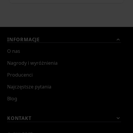
INFORMACJE
O nas
Nagrody i wyróżnienia
Producenci
Najczęstsze pytania
Blog
KONTAKT