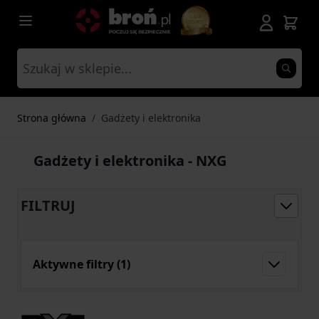
Przejdź do treści
Strona główna
/
Gadżety i elektronika
Gadżety i elektronika - NXG
FILTRUJ
Aktywne filtry
(1)