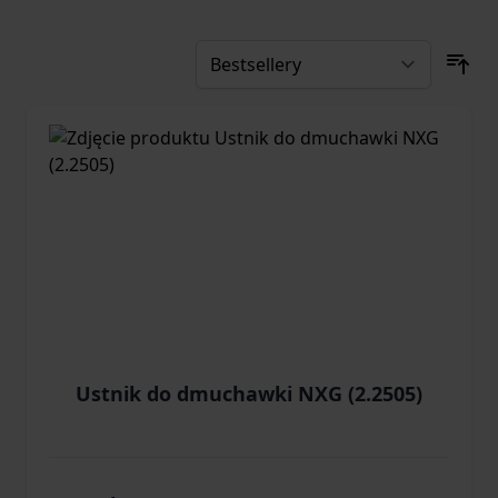
Ustnik do dmuchawki NXG (2.2505)