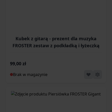
Kubek z gitarą - prezent dla muzyka
FROSTER zestaw z podkładką i łyżeczką
99,00 zł
Brak w magazynie