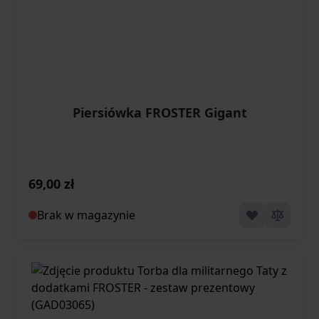
Piersiówka FROSTER Gigant
69,00 zł
Brak w magazynie