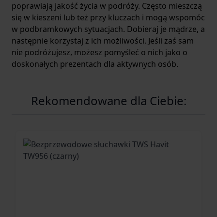
poprawiają jakość życia w podróży. Często mieszczą
się w kieszeni lub też przy kluczach i mogą wspomóc
w podbramkowych sytuacjach. Dobieraj je mądrze, a
następnie korzystaj z ich możliwości. Jeśli zaś sam
nie podróżujesz, możesz pomyśleć o nich jako o
doskonałych prezentach dla aktywnych osób.
Rekomendowane dla Ciebie: