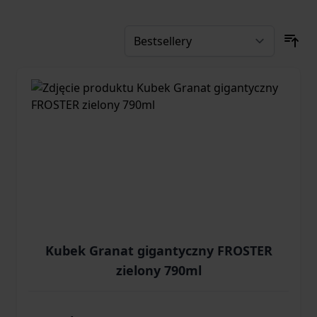
Kubek Granat gigantyczny FROSTER
zielony 790ml