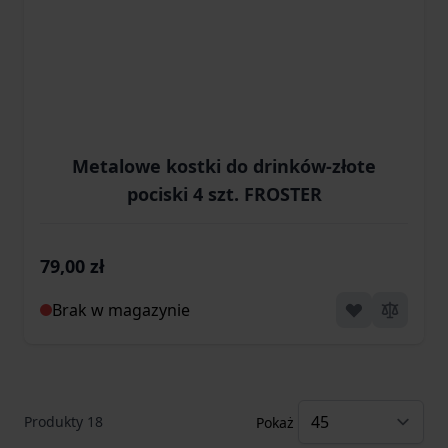
Metalowe kostki do drinków-złote
pociski 4 szt. FROSTER
79,00 zł
Brak w magazynie
Produkty
18
Pokaż