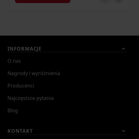
INFORMACJE
O nas
Nagrody i wyróżnienia
Producenci
Najczęstsze pytania
Blog
KONTAKT