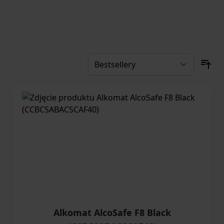
Alkomat AlcoSafe F8 Black