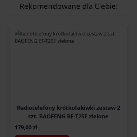
Rekomendowane dla Ciebie:
Radiotelefony krótkofalówki zestaw 2
szt. BAOFENG BF-T25E zielone
179,00 zł