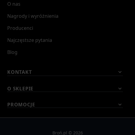
O nas
Nagrody i wyróżnienia
Producenci
Najczęstsze pytania
Blog
KONTAKT
O SKLEPIE
PROMOCJE
Broń.pl © 2026