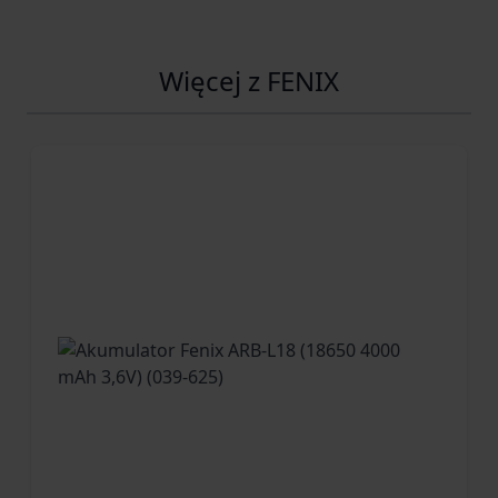
Więcej z FENIX