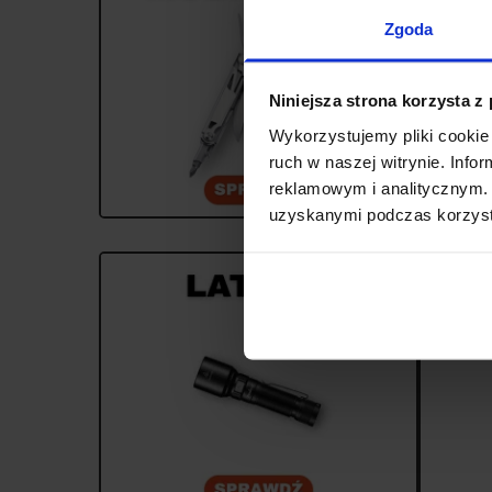
Zgoda
Niniejsza strona korzysta z
Wykorzystujemy pliki cookie 
ruch w naszej witrynie. Inf
reklamowym i analitycznym. 
uzyskanymi podczas korzysta