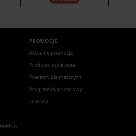
PROMOCJE
Aktualne promocje
Produkty outletowe
Prezenty dla mężczyzn
Program lojalnościowy
Zestawy
oduktów