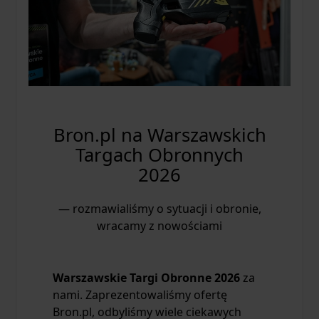
Bron.pl na Warszawskich
Targach Obronnych
2026
— rozmawialiśmy o sytuacji i obronie,
wracamy z nowościami
Warszawskie Targi Obronne 2026
za
nami. Zaprezentowaliśmy ofertę
Bron.pl, odbyliśmy wiele ciekawych