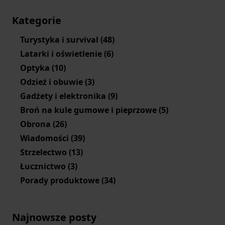
Kategorie
Turystyka i survival
(48)
Latarki i oświetlenie
(6)
Optyka
(10)
Odzież i obuwie
(3)
Gadżety i elektronika
(9)
Broń na kule gumowe i pieprzowe
(5)
Obrona
(26)
Wiadomości
(39)
Strzelectwo
(13)
Łucznictwo
(3)
Porady produktowe
(34)
Najnowsze posty