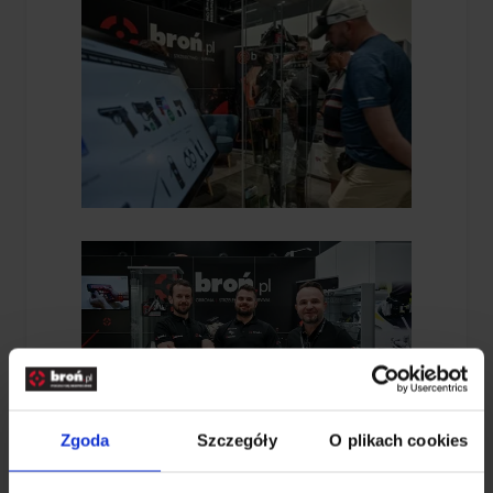
Zgoda
Szczegóły
O plikach cookies