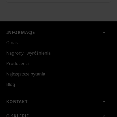
INFORMACJE
O nas
Nagrody i wyróżnienia
Producenci
Najczęstsze pytania
Blog
KONTAKT
O SKLEPIE