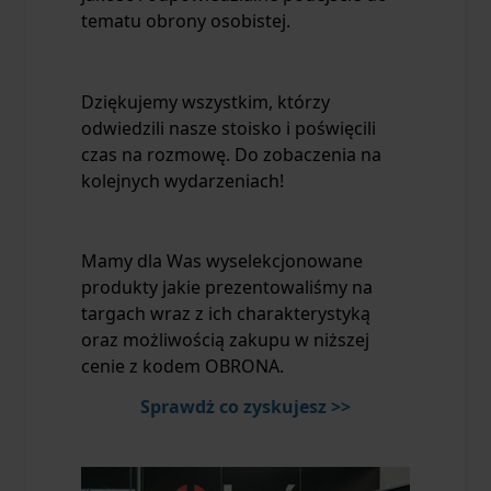
tematu obrony osobistej.
Dziękujemy wszystkim, którzy
odwiedzili nasze stoisko i poświęcili
czas na rozmowę. Do zobaczenia na
kolejnych wydarzeniach!
Mamy dla Was wyselekcjonowane
produkty jakie prezentowaliśmy na
targach wraz z ich charakterystyką
oraz możliwością zakupu w niższej
cenie z kodem OBRONA.
Sprawdż co zyskujesz >>