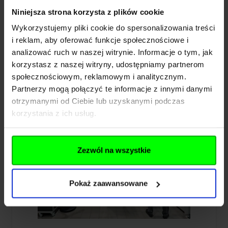
Niniejsza strona korzysta z plików cookie
Wykorzystujemy pliki cookie do spersonalizowania treści
i reklam, aby oferować funkcje społecznościowe i
analizować ruch w naszej witrynie. Informacje o tym, jak
korzystasz z naszej witryny, udostępniamy partnerom
społecznościowym, reklamowym i analitycznym.
Partnerzy mogą połączyć te informacje z innymi danymi
otrzymanymi od Ciebie lub uzyskanymi podczas
korzystania z ich usług.
Zezwól na wszystkie
Pokaż zaawansowane