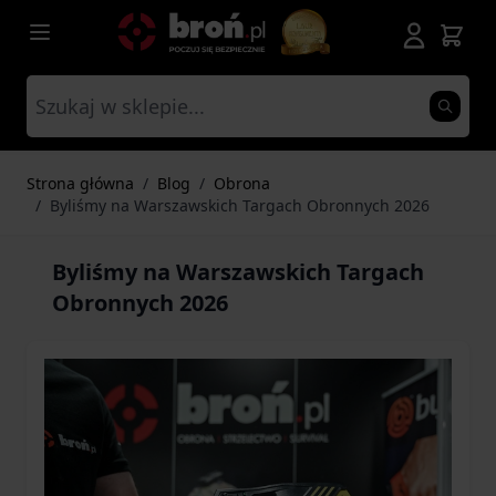
Przejdź do treści
Strona główna
/
Blog
/
Obrona
/
Byliśmy na Warszawskich Targach Obronnych 2026
Byliśmy na Warszawskich Targach
Obronnych 2026