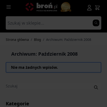
Przejdź do treści
Strona główna
/
Blog
/
Archiwum: Październik 2008
Archiwum: Październik 2008
Nie ma żadnych wpisów.
Kategorie