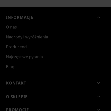
INFORMACJE
O nas
Nagrody i wyróżnienia
Producenci
Najczęstsze pytania
Blog
KONTAKT
O SKLEPIE
PROMOCJE