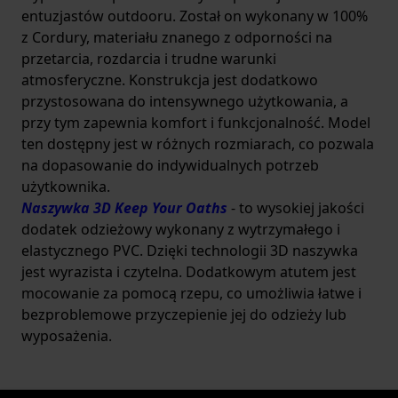
entuzjastów outdooru. Został on wykonany w 100%
z Cordury, materiału znanego z odporności na
przetarcia, rozdarcia i trudne warunki
atmosferyczne. Konstrukcja jest dodatkowo
przystosowana do intensywnego użytkowania, a
przy tym zapewnia komfort i funkcjonalność. Model
ten dostępny jest w różnych rozmiarach, co pozwala
na dopasowanie do indywidualnych potrzeb
użytkownika.
Naszywka 3D Keep Your Oaths
- to wysokiej jakości
dodatek odzieżowy wykonany z wytrzymałego i
elastycznego PVC. Dzięki technologii 3D naszywka
jest wyrazista i czytelna. Dodatkowym atutem jest
mocowanie za pomocą rzepu, co umożliwia łatwe i
bezproblemowe przyczepienie jej do odzieży lub
wyposażenia.