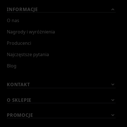
INFORMACJE
O nas
Nagrody i wyróżnienia
Producenci
Najczęstsze pytania
Blog
KONTAKT
O SKLEPIE
PROMOCJE