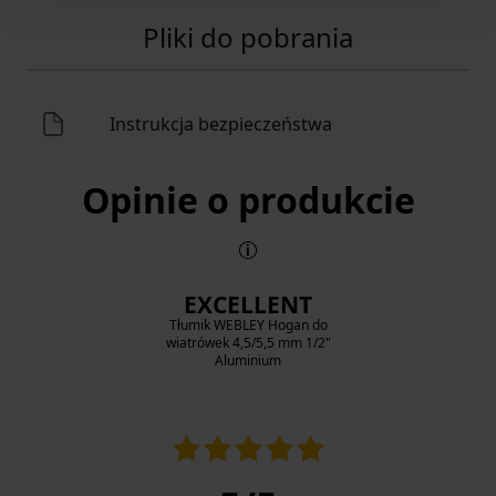
Pliki do pobrania
Instrukcja bezpieczeństwa
Opinie o produkcie
EXCELLENT
Tłumik WEBLEY Hogan do
wiatrówek 4,5/5,5 mm 1/2"
Aluminium