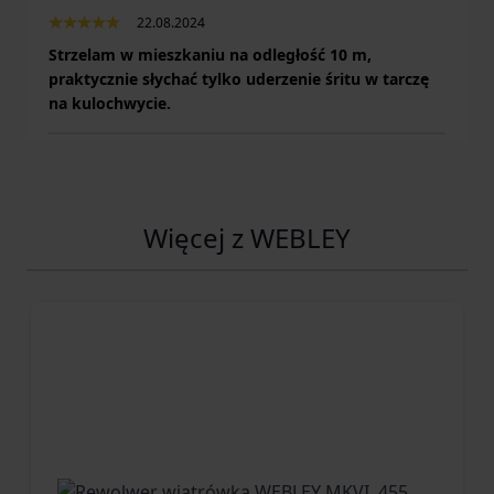
22.08.2024
Strzelam w mieszkaniu na odległość 10 m,
praktycznie słychać tylko uderzenie śritu w tarczę
na kulochwycie.
Więcej z WEBLEY