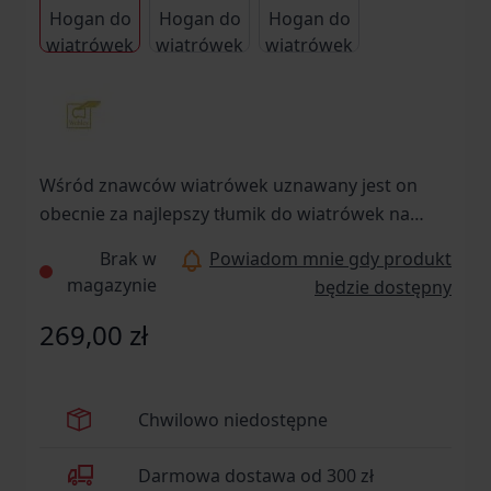
Wśród znawców wiatrówek uznawany jest on
obecnie za najlepszy tłumik do wiatrówek na
świecie.
Brak w
Powiadom mnie gdy produkt
magazynie
będzie dostępny
269,00 zł
Chwilowo niedostępne
Darmowa dostawa od 300 zł