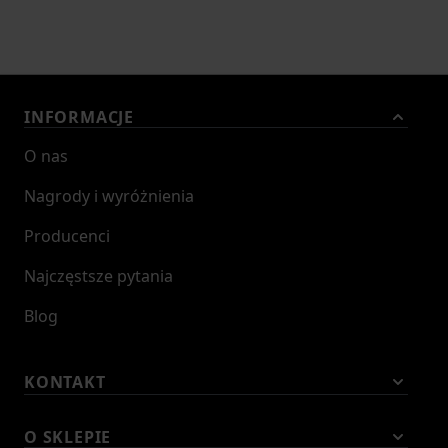
INFORMACJE
O nas
Nagrody i wyróżnienia
Producenci
Najczęstsze pytania
Blog
KONTAKT
O SKLEPIE