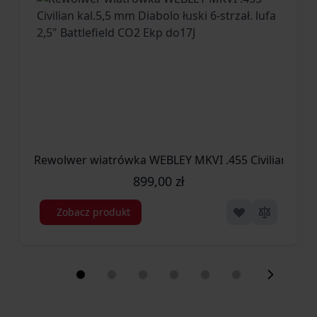
Rewolwer wiatrówka WEBLEY MKVI .455 Civilian kal.5,5
899,00 zł
Zobacz produkt