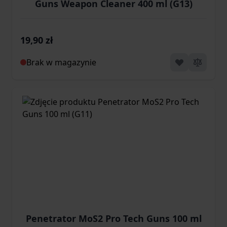
Guns Weapon Cleaner 400 ml (G13)
19,90 zł
Brak w magazynie
Penetrator MoS2 Pro Tech Guns 100 ml