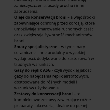
zanieczyszczenia, osady prochu i inne
zabrudzenia.
Oleje do konserwacji broni
– a więc środki
zapewniające ochronę przed korozją, które
umożliwiają smarowanie ruchomych części
oraz zwiększają żywotność mechanizmów
broni.
Smary specjalistyczne
– w tym smary
ceramiczne i inne produkty o wysokiej
wydajności, dedykowane do zastosowań w
trudnych warunkach.
Gazy do replik ASG
- czyli wysokiej jakości
gazy do napędzania replik airsoftowych,
dostosowane do różnych modeli i
warunków użytkowania.
Zestawy do konserwacji broni
– to
kompleksowe zestawy zawierające różne
preparaty i akcesoria, idealne do pełnej