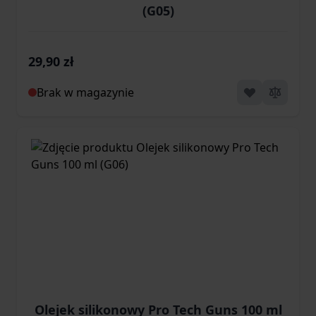
(G05)
29,90 zł
Brak w magazynie
Olejek silikonowy Pro Tech Guns 100 ml