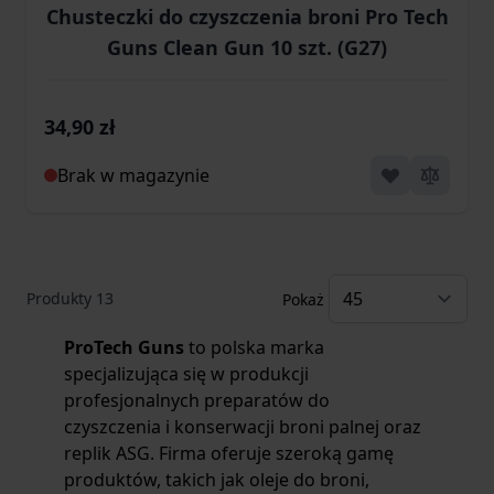
Chusteczki do czyszczenia broni Pro Tech
Guns Clean Gun 10 szt. (G27)
34,90 zł
Brak w magazynie
Produkty
13
Pokaż
ProTech Guns
to polska marka
specjalizująca się w produkcji
profesjonalnych preparatów do
czyszczenia i konserwacji broni palnej oraz
replik ASG. Firma oferuje szeroką gamę
produktów, takich jak oleje do broni,