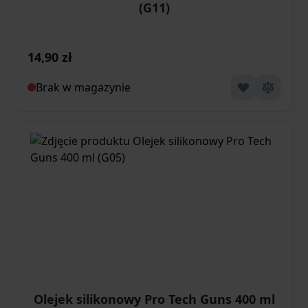
(G11)
14,90 zł
Brak w magazynie
Olejek silikonowy Pro Tech Guns 400 ml