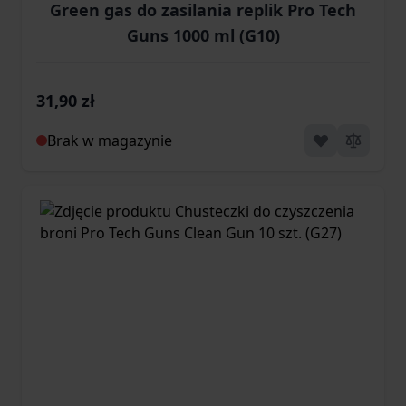
Green gas do zasilania replik Pro Tech
Guns 1000 ml (G10)
31,90 zł
Brak w magazynie