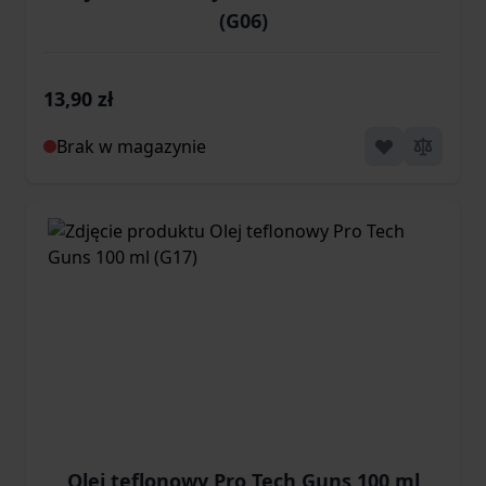
(G06)
13,90 zł
Brak w magazynie
Olej teflonowy Pro Tech Guns 100 ml