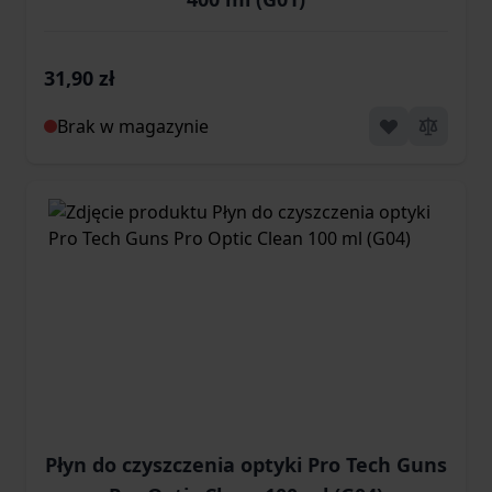
31,90 zł
Brak w magazynie
Płyn do czyszczenia optyki Pro Tech Guns