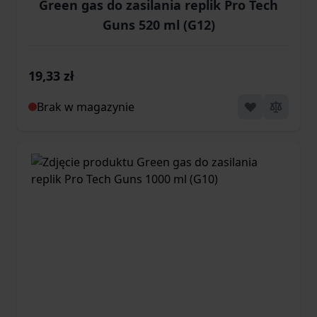
Green gas do zasilania replik Pro Tech
Guns 520 ml (G12)
19,33 zł
Brak w magazynie