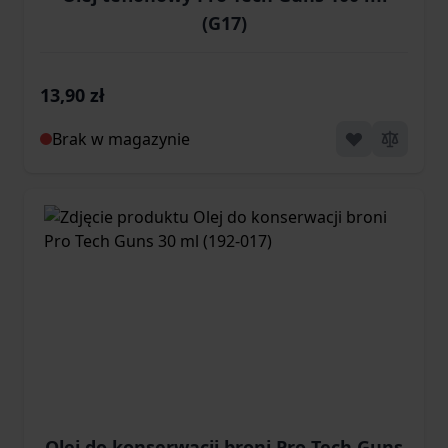
(G17)
13,90 zł
Brak w magazynie
Olej do konserwacji broni Pro Tech Guns