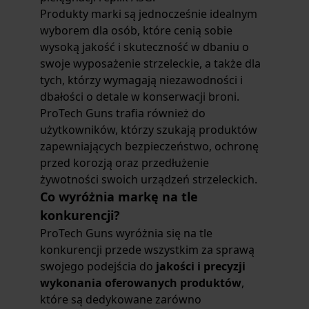
Produkty marki są jednocześnie idealnym
wyborem dla osób, które cenią sobie
wysoką jakość i skuteczność w dbaniu o
swoje wyposażenie strzeleckie, a także dla
tych, którzy wymagają niezawodności i
dbałości o detale w konserwacji broni.
ProTech Guns trafia również do
użytkowników, którzy szukają produktów
zapewniających bezpieczeństwo, ochronę
przed korozją oraz przedłużenie
żywotności swoich urządzeń strzeleckich.
Co wyróżnia markę na tle
konkurencji?
ProTech Guns wyróżnia się na tle
konkurencji przede wszystkim za sprawą
swojego podejścia do
jakości i precyzji
wykonania oferowanych produktów
,
które są dedykowane zarówno