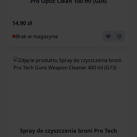
Pro Optic Clean 100 ml (G04)
14,90 zł
Brak w magazynie
Spray do czyszczenia broni Pro Tech