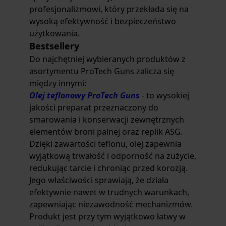
profesjonalizmowi, który przekłada się na
wysoką efektywność i bezpieczeństwo
użytkowania.
Bestsellery
Do najchętniej wybieranych produktów z
asortymentu ProTech Guns zalicza się
między innymi:
Olej teflonowy ProTech Guns
- to wysokiej
jakości preparat przeznaczony do
smarowania i konserwacji zewnętrznych
elementów broni palnej oraz replik ASG.
Dzięki zawartości teflonu, olej zapewnia
wyjątkową trwałość i odporność na zużycie,
redukując tarcie i chroniąc przed korozją.
Jego właściwości sprawiają, że działa
efektywnie nawet w trudnych warunkach,
zapewniając niezawodność mechanizmów.
Produkt jest przy tym wyjątkowo łatwy w