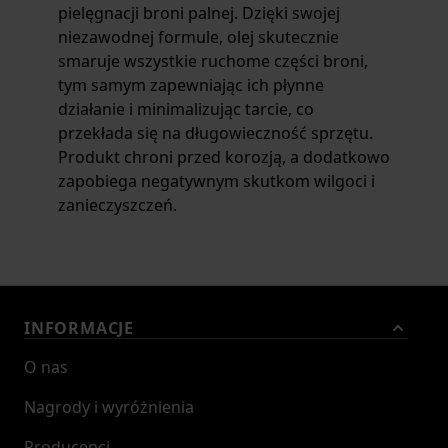
pielęgnacji broni palnej. Dzięki swojej
niezawodnej formule, olej skutecznie
smaruje wszystkie ruchome części broni,
tym samym zapewniając ich płynne
działanie i minimalizując tarcie, co
przekłada się na długowieczność sprzętu.
Produkt chroni przed korozją, a dodatkowo
zapobiega negatywnym skutkom wilgoci i
zanieczyszczeń.
INFORMACJE
O nas
Nagrody i wyróżnienia
Producenci