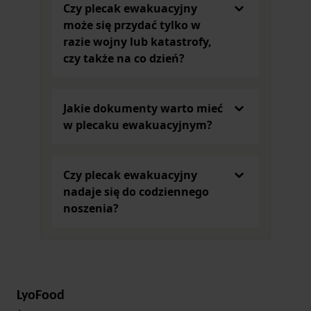
Czy plecak ewakuacyjny
może się przydać tylko w
razie wojny lub katastrofy,
czy także na co dzień?
Jakie dokumenty warto mieć
w plecaku ewakuacyjnym?
Czy plecak ewakuacyjny
nadaje się do codziennego
noszenia?
LyoFood