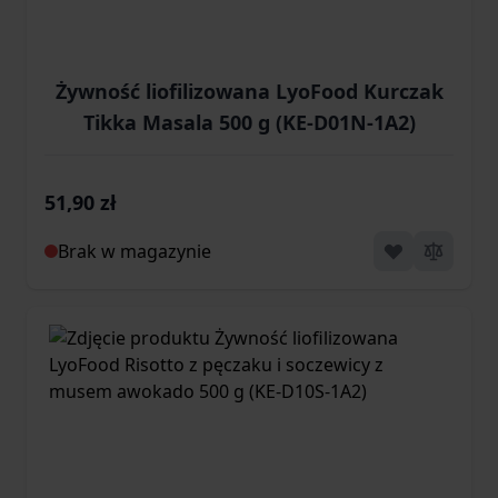
Żywność liofilizowana LyoFood Kurczak
Tikka Masala 500 g (KE-D01N-1A2)
51,90 zł
Brak w magazynie