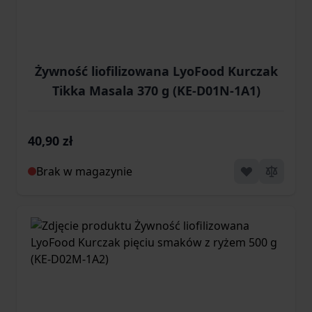
Żywność liofilizowana LyoFood Kurczak
Tikka Masala 370 g (KE-D01N-1A1)
40,90 zł
Brak w magazynie