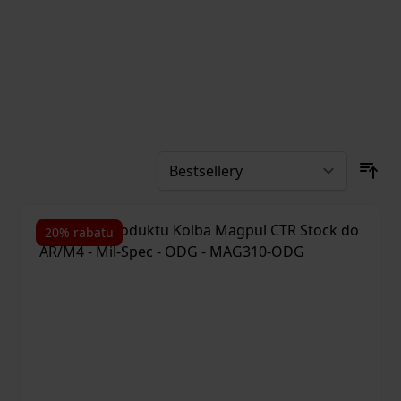
20% rabatu