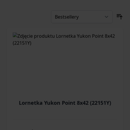
Lornetka Yukon Point 8x42 (22151Y)