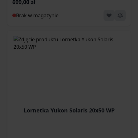
699,00 zł
Brak w magazynie
Lornetka Yukon Solaris 20x50 WP