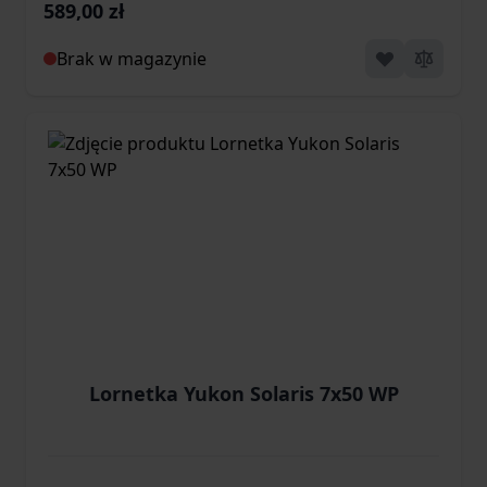
589,00 zł
Brak w magazynie
Lornetka Yukon Solaris 7x50 WP