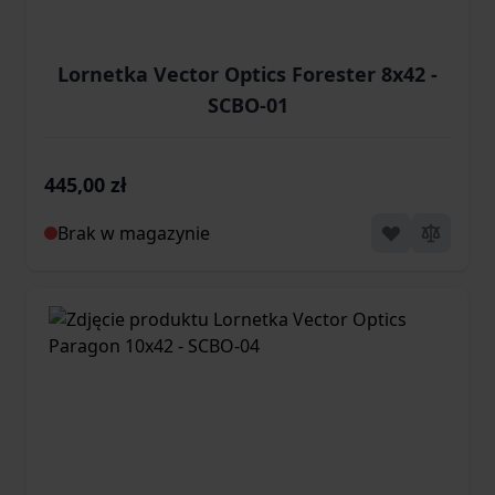
Lornetka Vector Optics Forester 8x42 -
SCBO-01
445,00 zł
Brak w magazynie