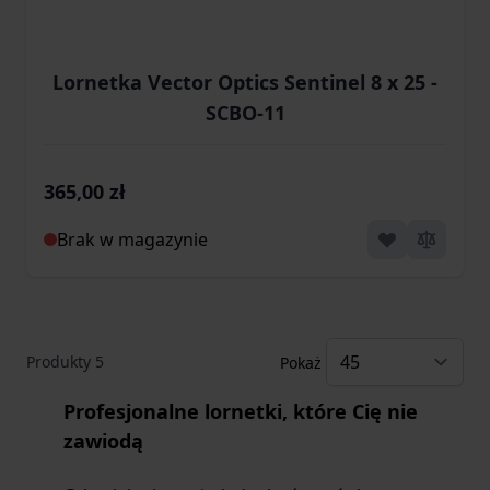
Lornetka Vector Optics Sentinel 8 x 25 -
SCBO-11
365,00 zł
Brak w magazynie
Produkty
5
Pokaż
Profesjonalne lornetki, które Cię nie
zawiodą