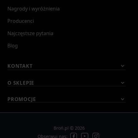
Nagrody i wyróżnienia
Producenci
Najczęstsze pytania
Blog
KONTAKT
O SKLEPIE
PROMOCJE
Broń.pl © 2026
Obserwuj nas: