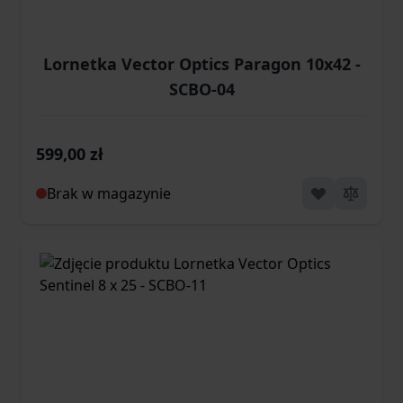
Lornetka Vector Optics Paragon 10x42 -
SCBO-04
599,00 zł
Brak w magazynie