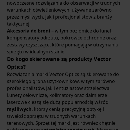
nowoczesne rozwiązania do obserwacji w trudnych
warunkach oświetleniowych, używane zarówno
przez myśliwych, jak i profesjonalistów z branży
taktycznej.
Akcesoria do broni
– w tym poziomice do lunet,
kompensatory odrzutu, pokrowce ochronne oraz
zestawy czyszczące, które pomagają w utrzymaniu
sprzętu w idealnym stanie.
Do kogo skierowane są produkty Vector
Optics?
Rozwiązania marki Vector Optics są skierowane do
szerokiego grona użytkowników, w tym zarówno
profesjonalistów, jak i entuzjastów strzelectwa.
Lunety celownicze, kolimatory oraz dalmierze
laserowe cieszą się dużą popularnością wśród
myśliwych
, którzy cenią precyzyjną optykę i
trwałość sprzętu w trudnych warunkach
terenowych. Sprzęt tej marki jest również chętnie