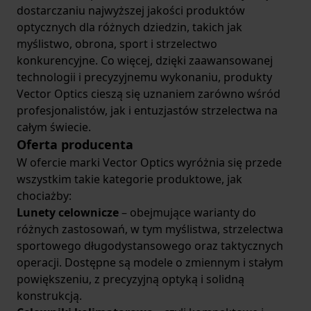
dostarczaniu najwyższej jakości produktów
optycznych dla różnych dziedzin, takich jak
myślistwo, obrona, sport i strzelectwo
konkurencyjne. Co więcej, dzięki zaawansowanej
technologii i precyzyjnemu wykonaniu, produkty
Vector Optics cieszą się uznaniem zarówno wśród
profesjonalistów, jak i entuzjastów strzelectwa na
całym świecie.
Oferta producenta
W ofercie marki Vector Optics wyróżnia się przede
wszystkim takie kategorie produktowe, jak
chociażby:
Lunety celownicze
– obejmujące warianty do
różnych zastosowań, w tym myślistwa, strzelectwa
sportowego długodystansowego oraz taktycznych
operacji. Dostępne są modele o zmiennym i stałym
powiększeniu, z precyzyjną optyką i solidną
konstrukcją.