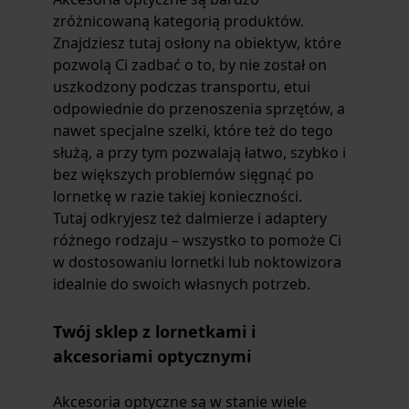
zróżnicowaną kategorią produktów.
Znajdziesz tutaj osłony na obiektyw, które
pozwolą Ci zadbać o to, by nie został on
uszkodzony podczas transportu, etui
odpowiednie do przenoszenia sprzętów, a
nawet specjalne szelki, które też do tego
służą, a przy tym pozwalają łatwo, szybko i
bez większych problemów sięgnąć po
lornetkę w razie takiej konieczności.
Tutaj odkryjesz też dalmierze i adaptery
różnego rodzaju – wszystko to pomoże Ci
w dostosowaniu lornetki lub noktowizora
idealnie do swoich własnych potrzeb.
Twój sklep z lornetkami i
akcesoriami optycznymi
Akcesoria optyczne są w stanie wiele