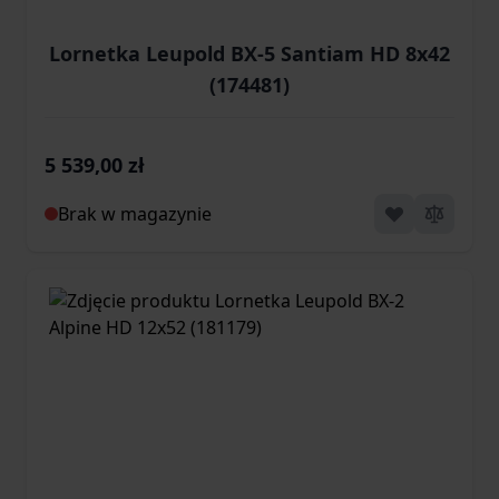
Lornetka Leupold BX-5 Santiam HD 8x42
(174481)
5 539,00 zł
Brak w magazynie