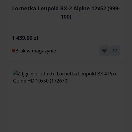
Lornetka Leupold BX-2 Alpine 12x52 (999-
100)
1 439,00 zł
Brak w magazynie