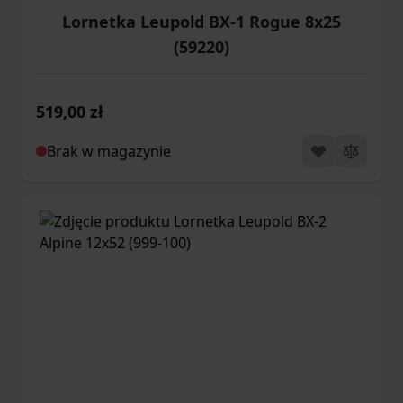
Lornetka Leupold BX-1 Rogue 8x25
(59220)
519,00 zł
Brak w magazynie