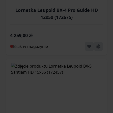
Lornetka Leupold BX-4 Pro Guide HD
12x50 (172675)
4 259,00 zł
Brak w magazynie