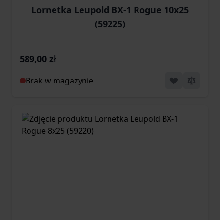
Lornetka Leupold BX-1 Rogue 10x25
(59225)
589,00 zł
Brak w magazynie