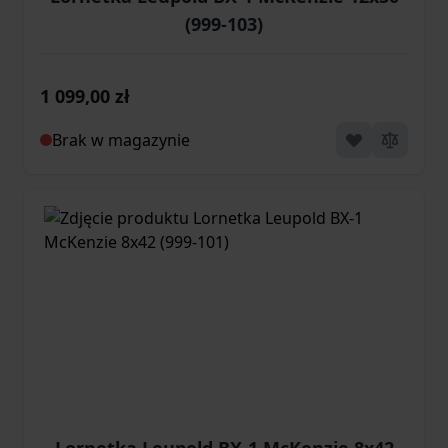
(999-103)
1 099,00 zł
Brak w magazynie