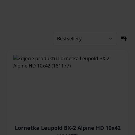
Lornetka Leupold BX-2 Alpine HD 10x42