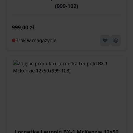
(999-102)
999,00 zł
Brak w magazynie
Lornetka Leupold BX-1 McKenzie 12x50