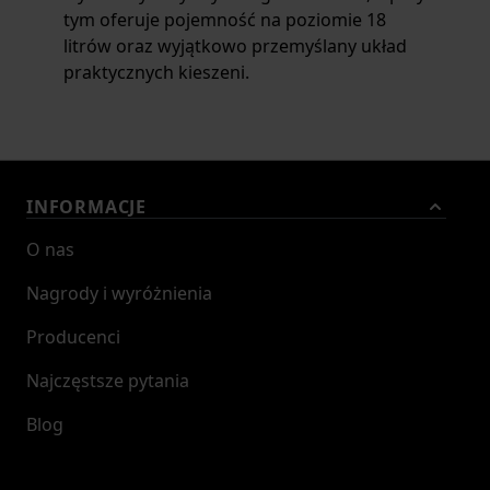
tym oferuje pojemność na poziomie 18
litrów oraz wyjątkowo przemyślany układ
praktycznych kieszeni.
INFORMACJE
O nas
Nagrody i wyróżnienia
Producenci
Najczęstsze pytania
Blog