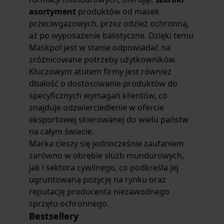
asortyment
produktów od masek
przeciwgazowych, przez odzież ochronną,
aż po wyposażenie balistyczne. Dzięki temu
Maskpol jest w stanie odpowiadać na
zróżnicowane potrzeby użytkowników.
Kluczowym atutem firmy jest również
dbałość o dostosowanie produktów do
specyficznych wymagań klientów, co
znajduje odzwierciedlenie w ofercie
eksportowej skierowanej do wielu państw
na całym świecie.
Marka cieszy się jednocześnie zaufaniem
zarówno w obrębie służb mundurowych,
jak i sektora cywilnego, co podkreśla jej
ugruntowaną pozycję na rynku oraz
reputację producenta niezawodnego
sprzętu ochronnego.
Bestsellery