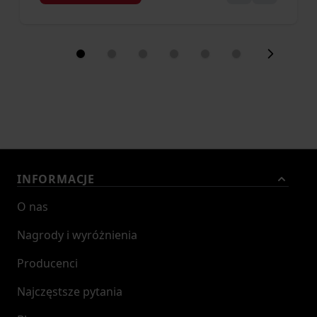
INFORMACJE
O nas
Nagrody i wyróżnienia
Producenci
Najczęstsze pytania