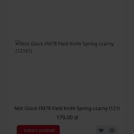
Nóż Glock FM78 Field Knife Spring czarny (12161)
179,00 zł
Zobacz produkt