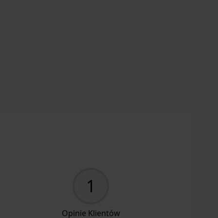
1
Opinie Klientów