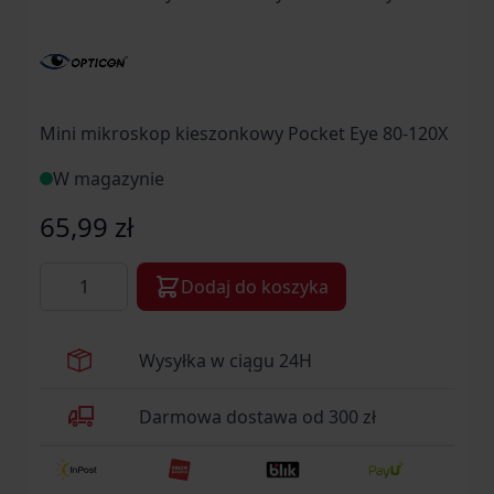
Mini mikroskop kieszonkowy Pocket Eye 80-120X
W magazynie
65,99 zł
Ilość
Dodaj do koszyka
Wysyłka w ciągu 24H
Darmowa dostawa od 300 zł