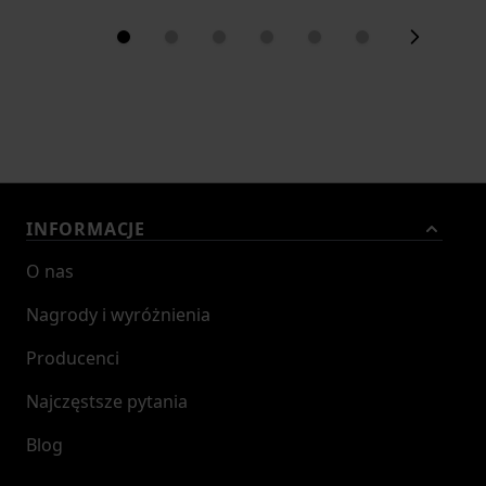
INFORMACJE
O nas
Nagrody i wyróżnienia
Producenci
Najczęstsze pytania
Blog