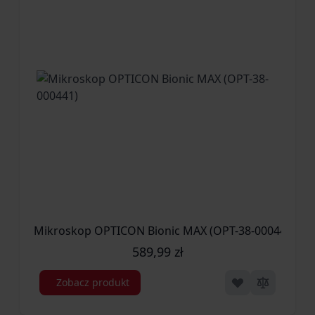
Mikroskop OPTICON Bionic MAX (OPT-38-000441)
589,99 zł
Zobacz produkt