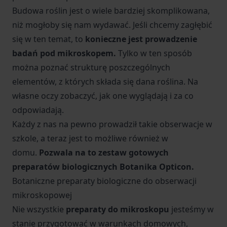
Budowa roślin jest o wiele bardziej skomplikowana,
niż mogłoby się nam wydawać. Jeśli chcemy zagłębić
się w ten temat, to
konieczne jest prowadzenie
badań pod mikroskopem.
Tylko w ten sposób
można poznać strukturę poszczególnych
elementów, z których składa się dana roślina. Na
własne oczy zobaczyć, jak one wyglądają i za co
odpowiadają.
Każdy z nas na pewno prowadził takie obserwacje w
szkole, a teraz jest to możliwe również w
domu.
Pozwala na to zestaw gotowych
preparatów biologicznych Botanika Opticon.
Botaniczne preparaty biologiczne do obserwacji
mikroskopowej
Nie wszystkie
preparaty do mikroskopu
jesteśmy w
stanie przygotować w warunkach domowych,