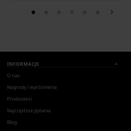
INFORMACJE
O nas
Nagrody i wyróżnienia
Producenci
Najczęstsze pytania
Blog