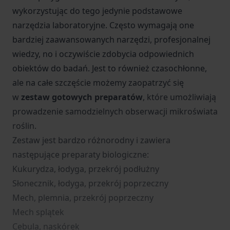
wykorzystując do tego jedynie podstawowe
narzędzia laboratoryjne. Często wymagają one
bardziej zaawansowanych narzędzi, profesjonalnej
wiedzy, no i oczywiście zdobycia odpowiednich
obiektów do badań. Jest to również czasochłonne,
ale na całe szczęście możemy zaopatrzyć się
w
zestaw gotowych preparatów
, które umożliwiają
prowadzenie samodzielnych obserwacji mikroświata
roślin.
Zestaw jest bardzo różnorodny i zawiera
następujące preparaty biologiczne:
Kukurydza, łodyga, przekrój podłużny
Słonecznik, łodyga, przekrój poprzeczny
Mech, plemnia, przekrój poprzeczny
Mech splątek
Cebula, naskórek