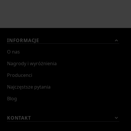
INFORMACJE
O nas
Nagrody i wyróżnienia
Producenci
Najczęstsze pytania
Blog
KONTAKT