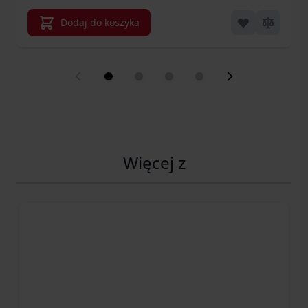
Dodaj do koszyka
Więcej z