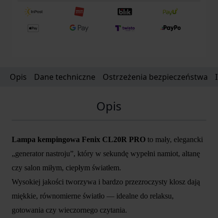
Opis
Dane techniczne
Ostrzeżenia bezpieczeństwa
Opis
Lampa kempingowa Fenix CL20R PRO
to mały, elegancki
„generator nastroju”, który w sekundę wypełni namiot, altanę
czy salon miłym, ciepłym światłem.
Wysokiej jakości tworzywa i bardzo przezroczysty klosz dają
miękkie, równomierne światło — idealne do relaksu,
gotowania czy wieczornego czytania.