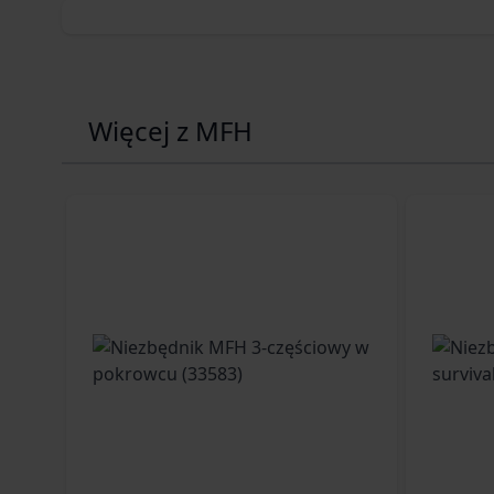
Więcej z MFH