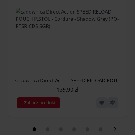
Ładownica Direct Action SPEED RELOAD POUCH PIST
139,90 zł
Zobacz produkt