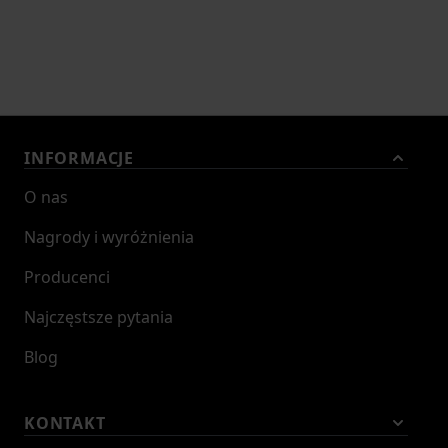
INFORMACJE
O nas
Nagrody i wyróżnienia
Producenci
Najczęstsze pytania
Blog
KONTAKT