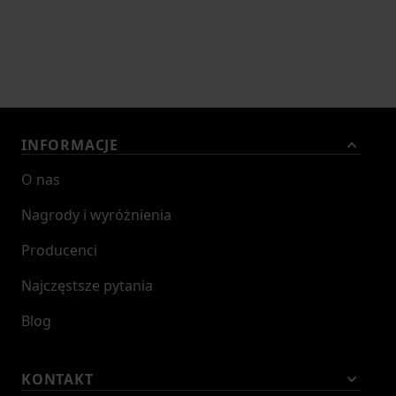
INFORMACJE
O nas
Nagrody i wyróżnienia
Producenci
Najczęstsze pytania
Blog
KONTAKT