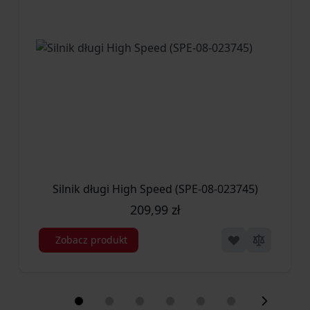
Silnik długi High Speed (SPE-08-023745)
209,99 zł
Zobacz produkt