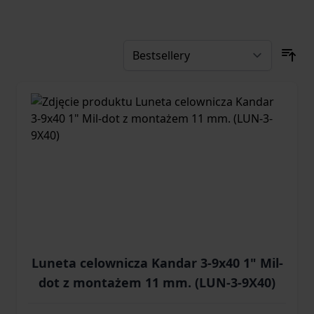
Luneta celownicza Kandar 3-9x40 1" Mil-
dot z montażem 11 mm. (LUN-3-9X40)