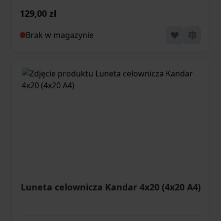
129,00 zł
Brak w magazynie
Luneta celownicza Kandar 4x20 (4x20 A4)