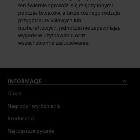
ten świetnie sprawdzi się między innymi
podczas biwaków, a także różnego rodzaju
przygód survivalowych lub
bushcraftowych, jednocześnie zapewniając
wygodę w użytkowaniu oraz
wszechstronne zastosowanie.
INFORMACJE
O nas
Nagrody i wyróżnienia
Producenci
Najczęstsze pytania