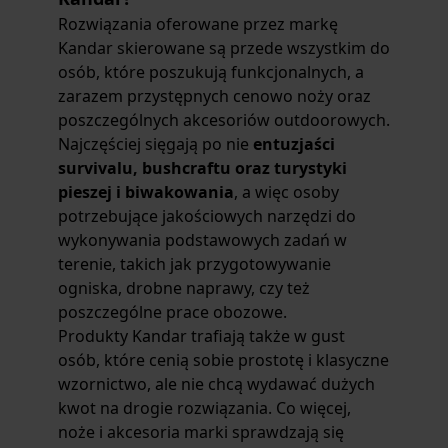
Rozwiązania oferowane przez markę
Kandar skierowane są przede wszystkim do
osób, które poszukują funkcjonalnych, a
zarazem przystępnych cenowo noży oraz
poszczególnych akcesoriów outdoorowych.
Najczęściej sięgają po nie
entuzjaści
survivalu, bushcraftu oraz turystyki
pieszej i biwakowania
, a więc osoby
potrzebujące jakościowych narzędzi do
wykonywania podstawowych zadań w
terenie, takich jak przygotowywanie
ogniska, drobne naprawy, czy też
poszczególne prace obozowe.
Produkty Kandar trafiają także w gust
osób, które cenią sobie prostotę i klasyczne
wzornictwo, ale nie chcą wydawać dużych
kwot na drogie rozwiązania. Co więcej,
noże i akcesoria marki sprawdzają się