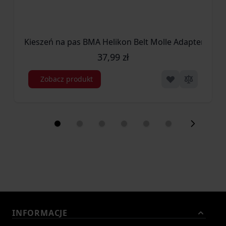
Kieszeń na pas BMA Helikon Belt Molle Adapter 2 - C
37,99 zł
Zobacz produkt
INFORMACJE