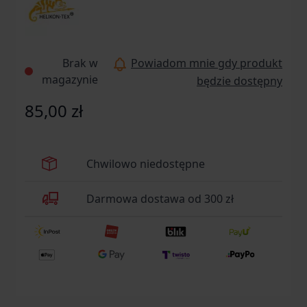
Brak w
Powiadom mnie gdy produkt
magazynie
będzie dostępny
85,00 zł
Chwilowo niedostępne
Darmowa dostawa od 300 zł