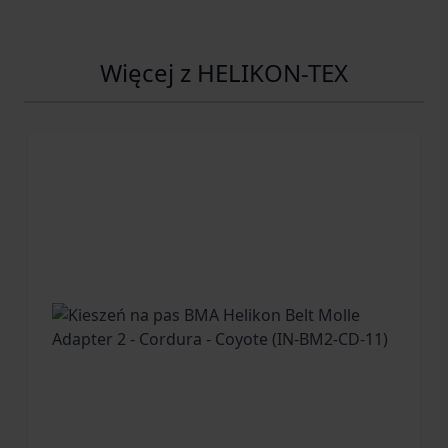
Więcej z HELIKON-TEX