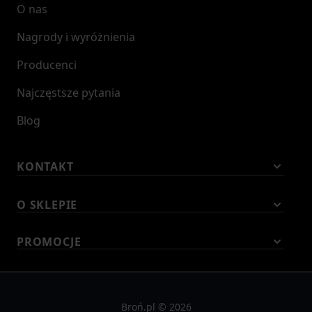
O nas
Nagrody i wyróżnienia
Producenci
Najczęstsze pytania
Blog
KONTAKT
O SKLEPIE
PROMOCJE
Broń.pl © 2026