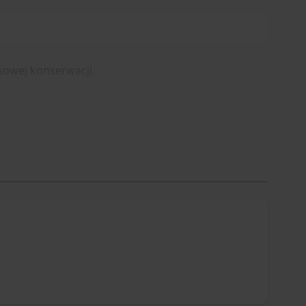
esowej konserwacji.