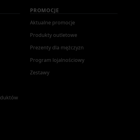
PROMOCJE
Aktualne promocje
Produkty outletowe
Prezenty dla mężczyzn
Program lojalnościowy
Zestawy
oduktów