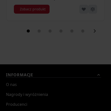
Zobacz produkt
INFORMACJE
O nas
Nagrody i wyróżnienia
Producenci