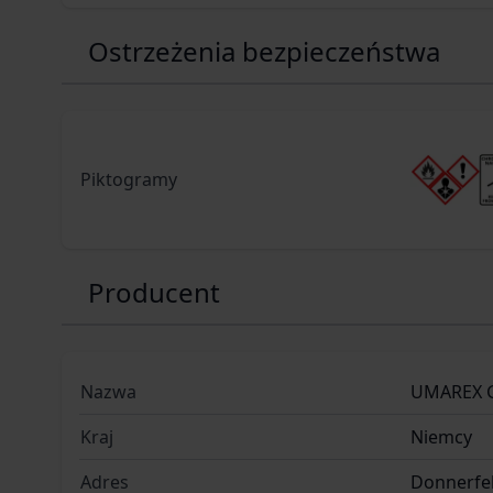
Ostrzeżenia bezpieczeństwa
Piktogramy
Producent
Nazwa
UMAREX 
Kraj
Niemcy
Adres
Donnerfel