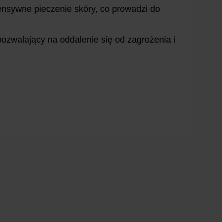
ensywne pieczenie skóry, co prowadzi do
ozwalający na oddalenie się od zagrożenia i