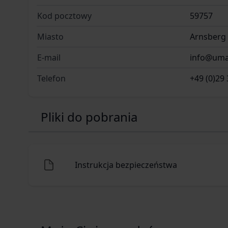
Kod pocztowy
59757
Miasto
Arnsberg
E-mail
info@uma
Telefon
+49 (0)29 
Pliki do pobrania
Instrukcja bezpieczeństwa