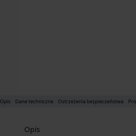
Opis
Dane techniczne
Ostrzeżenia bezpieczeństwa
Pr
Opis