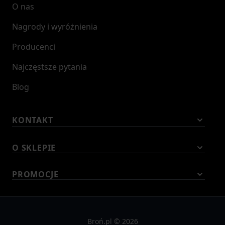
O nas
Nagrody i wyróżnienia
Producenci
Najczęstsze pytania
Blog
KONTAKT
O SKLEPIE
PROMOCJE
Broń.pl © 2026