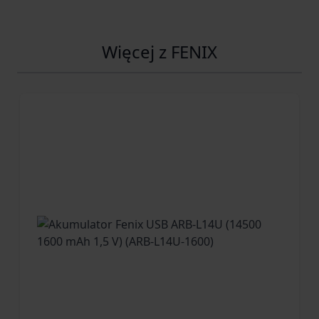
Więcej z FENIX