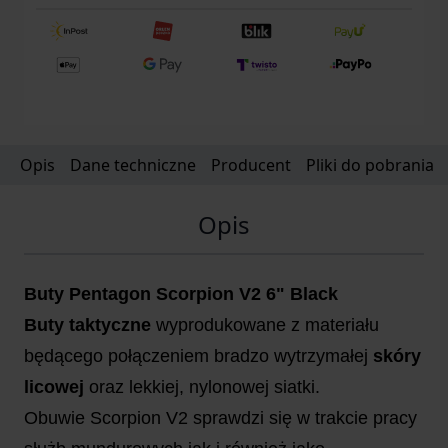
Opis
Dane techniczne
Producent
Pliki do pobrania
Opis
Buty Pentagon Scorpion V2 6" Black
Buty taktyczne
wyprodukowane z materiału
będącego połączeniem bradzo wytrzymałej
skóry
licowej
oraz lekkiej, nylonowej siatki.
Obuwie Scorpion V2 sprawdzi się w trakcie pracy