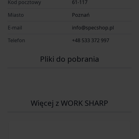
Kod pocztowy
61-117
Miasto
Poznań
E-mail
info@specshop.pl
Telefon
+48 533 372 997
Pliki do pobrania
Więcej z WORK SHARP