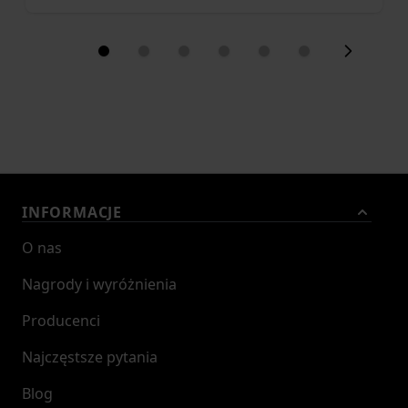
INFORMACJE
O nas
Nagrody i wyróżnienia
Producenci
Najczęstsze pytania
Blog