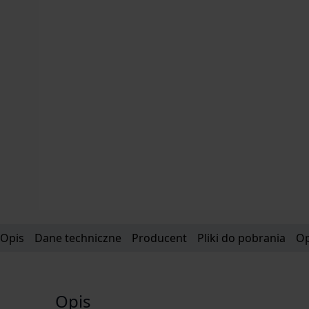
Opis
Dane techniczne
Producent
Pliki do pobrania
Op
Opis