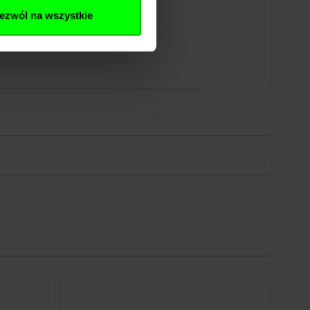
ezwól na wszystkie