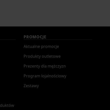
PROMOCJE
Aktualne promocje
Produkty outletowe
Prezenty dla mężczyzn
Program lojalnościowy
Zestawy
oduktów