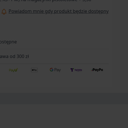
Powiadom mnie gdy produkt będzie dostępny
ostępne
wa od 300 zł