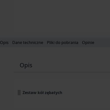
Opis
Dane techniczne
Pliki do pobrania
Opinie
Opis
Zestaw kół zębatych