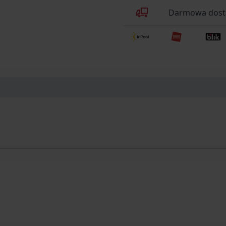
Darmowa dosta