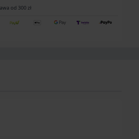
wa od 300 zł