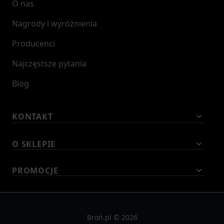
O nas
Nagrody i wyróżnienia
Producenci
Najczęstsze pytania
Blog
KONTAKT
O SKLEPIE
PROMOCJE
Broń.pl © 2026