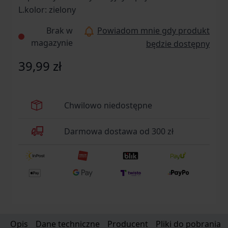
L.kolor: zielony
Brak w
Powiadom mnie gdy produkt
magazynie
będzie dostępny
39,99 zł
Chwilowo niedostępne
Darmowa dostawa od 300 zł
Opis
Dane techniczne
Producent
Pliki do pobrania