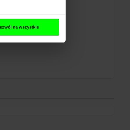
ezwól na wszystkie