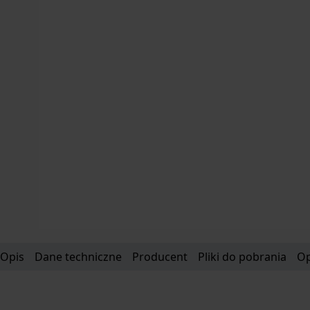
Opis
Dane techniczne
Producent
Pliki do pobrania
Op