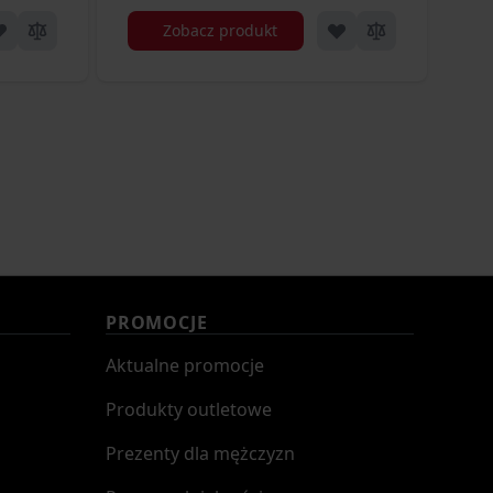
Zobacz produkt
PROMOCJE
Aktualne promocje
Produkty outletowe
Prezenty dla mężczyzn