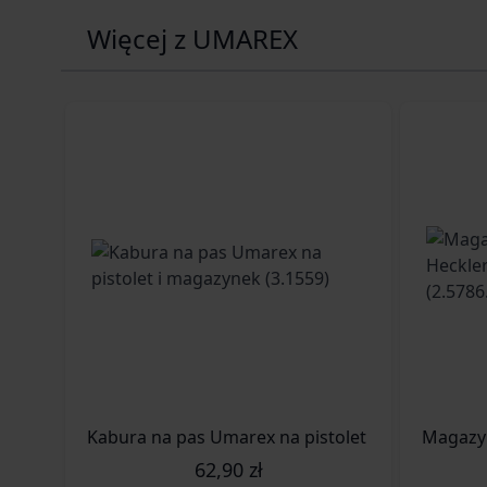
Więcej z UMAREX
Kabura na pas Umarex na pistolet i magazynek (
Magazyn
62,90 zł