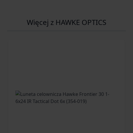
Więcej z HAWKE OPTICS