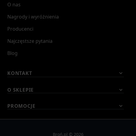
O nas
Nagrody i wyróżnienia
Producenci
Najczęstsze pytania
Blog
KONTAKT
O SKLEPIE
PROMOCJE
Broń.pl © 2026