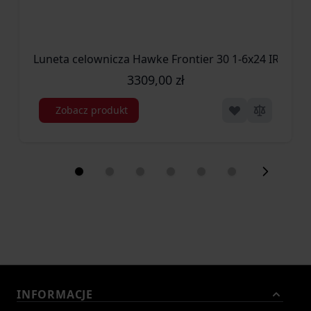
Luneta celownicza Hawke Frontier 30 1-6x24 IR Tactic
3309,00 zł
Zobacz produkt
INFORMACJE