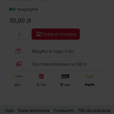
W magazynie
30,00 zł
Ilość
Dodaj do koszyka
Wysyłka w ciągu 3 dni
Darmowa dostawa od 300 zł
Opis
Dane techniczne
Producent
Pliki do pobrania