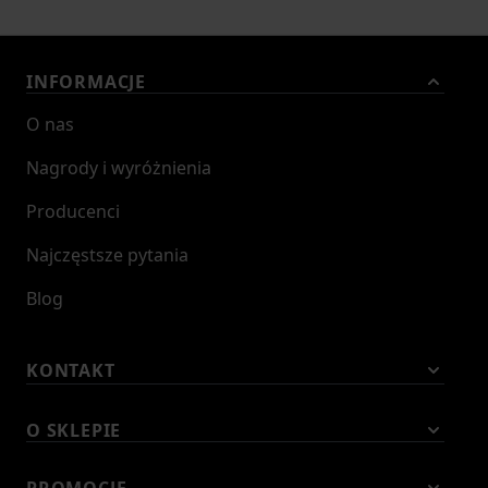
INFORMACJE
O nas
Nagrody i wyróżnienia
Producenci
Najczęstsze pytania
Blog
KONTAKT
O SKLEPIE