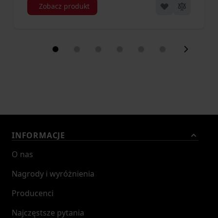
Zobacz produkt
INFORMACJE
O nas
Nagrody i wyróżnienia
Producenci
Najczęstsze pytania