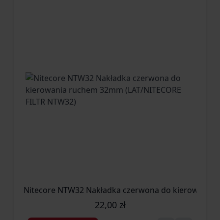
Nitecore NTW32 Nakładka czerwona do kierowania
22,00 zł