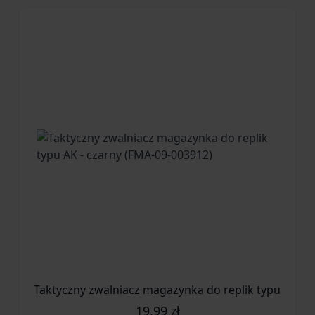
Taktyczny zwalniacz magazynka do replik typu AK - 
19,99 zł