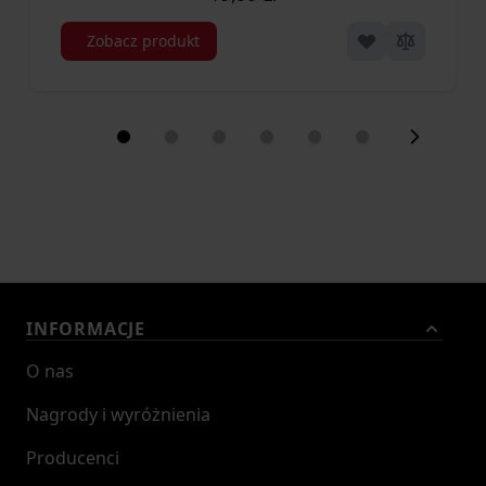
Zobacz produkt
INFORMACJE
O nas
Nagrody i wyróżnienia
Producenci