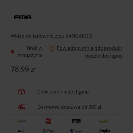
Wkład do ładownic typu KANGAROO
Brak w
Powiadom mnie gdy produkt
magazynie
będzie dostępny
78,99 zł
Chwilowo niedostępne
Darmowa dostawa od 300 zł