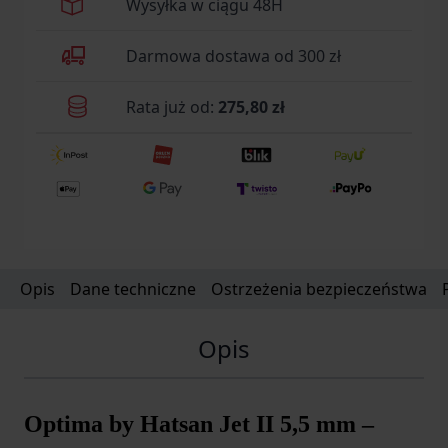
Wysyłka w ciągu 48H
Darmowa dostawa od 300 zł
Rata już od:
275,80 zł
Opis
Dane techniczne
Ostrzeżenia bezpieczeństwa
Opis
Optima by Hatsan Jet II 5,5 mm –