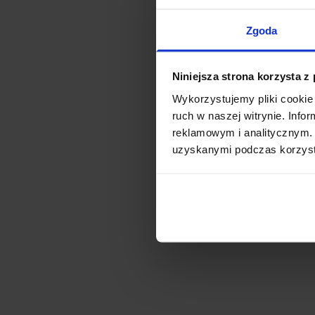
Zgoda
Niniejsza strona korzysta z
Wykorzystujemy pliki cookie 
ruch w naszej witrynie. Inf
reklamowym i analitycznym. 
uzyskanymi podczas korzysta