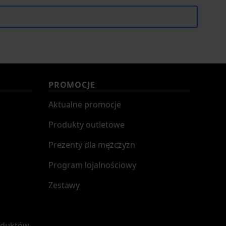
PROMOCJE
Aktualne promocje
Produkty outletowe
Prezenty dla mężczyzn
Program lojalnościowy
Zestawy
oduktów