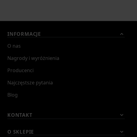
INFORMACJE
O nas
Nagrody i wyróżnienia
Producenci
Najczęstsze pytania
Blog
KONTAKT
O SKLEPIE