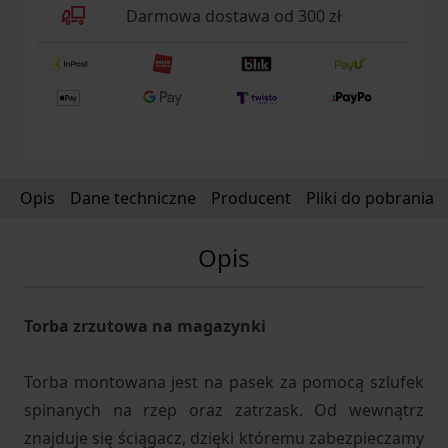
Darmowa dostawa od 300 zł
Opis
Dane techniczne
Producent
Pliki do pobrania
Opis
Torba zrzutowa na magazynki
Torba montowana jest na pasek za pomocą szlufek
spinanych na rzep oraz zatrzask. Od wewnątrz
znajduje się ściągacz, dzięki któremu zabezpieczamy