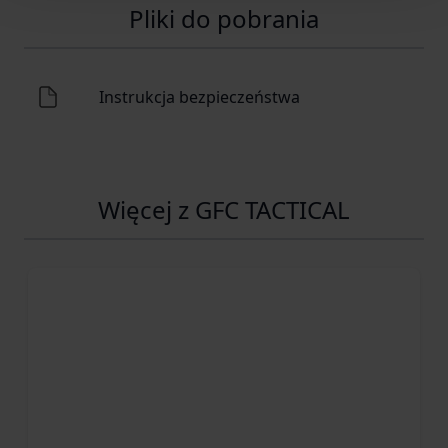
Pliki do pobrania
Instrukcja bezpieczeństwa
Więcej z GFC TACTICAL