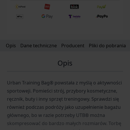
Opis
Dane techniczne
Producent
Pliki do pobrania
Opis
Urban Training Bag® powstała z myślą o aktywności
sportoweji. Pomieści strój, przybory kosmetyczne,
ręcznik, buty i inny sprzęt treningowy. Sprawdzi się
również podczas podróży jako uzupełnienie bagażu
głównego, bo w razie potrzeby UTB® można
skompresować do bardzo małych rozmiarów. Torbę