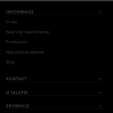
INFORMACJE
O nas
Nagrody i wyróżnienia
Producenci
Najczęstsze pytania
Blog
KONTAKT
O SKLEPIE
PROMOCJE