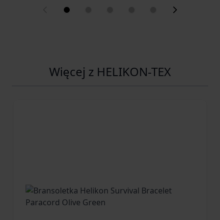
Więcej z HELIKON-TEX