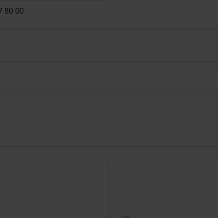
7 80 00