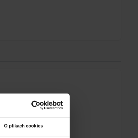
O plikach cookies