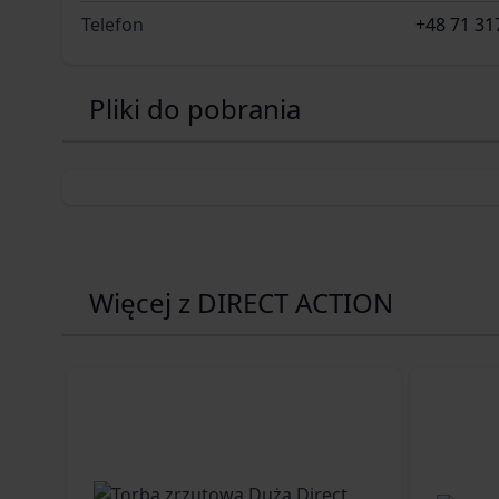
Telefon
+48 71 31
Pliki do pobrania
Więcej z DIRECT ACTION