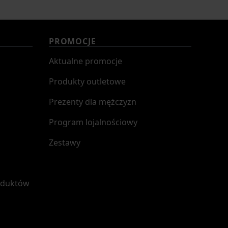
PROMOCJE
Aktualne promocje
Produkty outletowe
Prezenty dla mężczyzn
Program lojalnościowy
Zestawy
oduktów