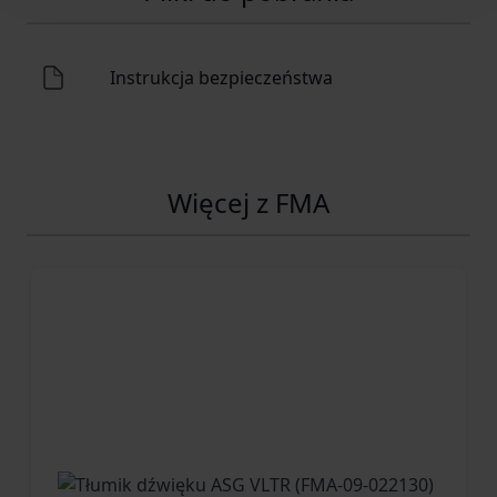
Instrukcja bezpieczeństwa
Więcej z FMA