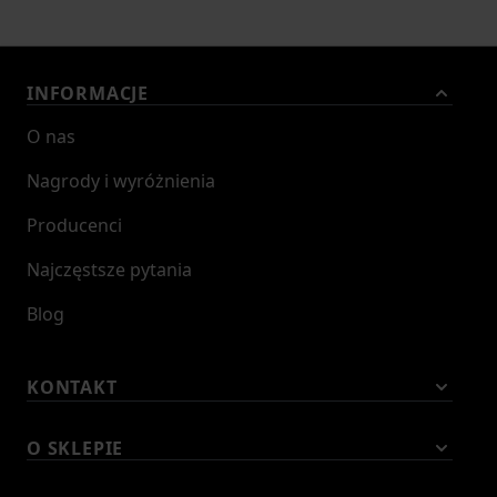
INFORMACJE
O nas
Nagrody i wyróżnienia
Producenci
Najczęstsze pytania
Blog
KONTAKT
O SKLEPIE